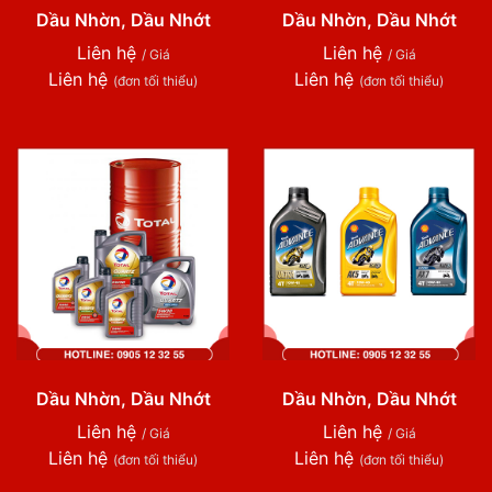
Dầu Nhờn, Dầu Nhớt
Dầu Nhờn, Dầu Nhớt
Liên hệ
Liên hệ
/ Giá
/ Giá
Liên hệ
Liên hệ
(đơn tối thiểu)
(đơn tối thiểu)
Dầu Nhờn, Dầu Nhớt
Dầu Nhờn, Dầu Nhớt
Liên hệ
Liên hệ
/ Giá
/ Giá
Liên hệ
Liên hệ
(đơn tối thiểu)
(đơn tối thiểu)