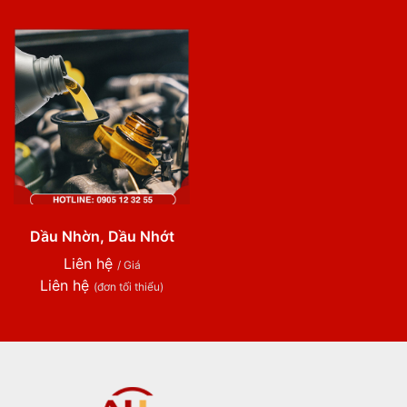
Dầu Nhờn, Dầu Nhớt
Liên hệ
/ Giá
Liên hệ
(đơn tối thiểu)