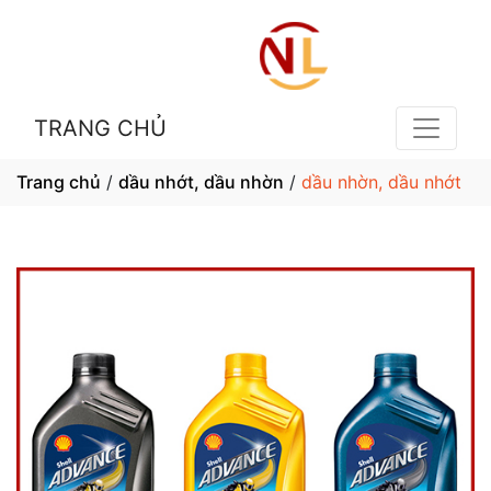
TRANG CHỦ
Trang chủ
/
dầu nhớt, dầu nhờn
/
dầu nhờn, dầu nhớt