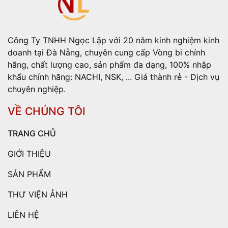
Công Ty TNHH Ngọc Lập với 20 năm kinh nghiệm kinh
doanh tại Đà Nẵng, chuyên cung cấp Vòng bi chính
hãng, chất lượng cao, sản phẩm đa dạng, 100% nhập
khẩu chính hãng: NACHI, NSK, ... Giá thành rẻ - Dịch vụ
chuyên nghiệp.
VỀ CHÚNG TÔI
TRANG CHỦ
GIỚI THIỆU
SẢN PHẨM
THƯ VIỆN ẢNH
LIÊN HỆ