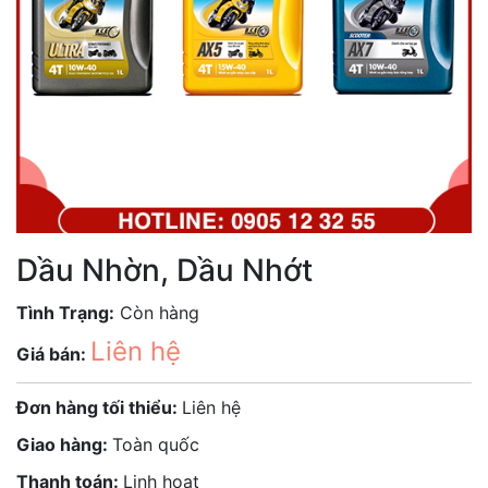
Dầu Nhờn, Dầu Nhớt
Tình Trạng:
Còn hàng
Liên hệ
Giá bán:
Đơn hàng tối thiểu:
Liên hệ
Giao hàng:
Toàn quốc
Thanh toán:
Linh hoạt