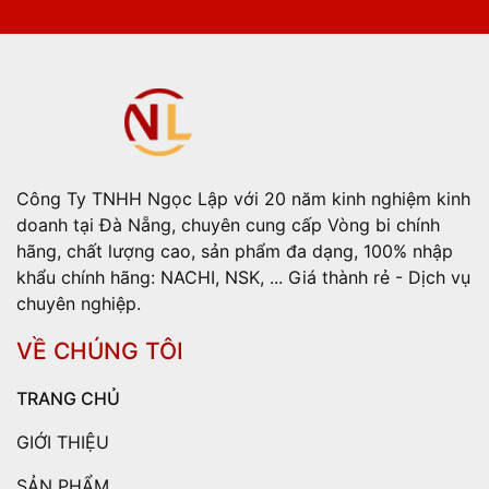
Công Ty TNHH Ngọc Lập với 20 năm kinh nghiệm kinh
doanh tại Đà Nẵng, chuyên cung cấp Vòng bi chính
hãng, chất lượng cao, sản phẩm đa dạng, 100% nhập
khẩu chính hãng: NACHI, NSK, ... Giá thành rẻ - Dịch vụ
chuyên nghiệp.
VỀ CHÚNG TÔI
TRANG CHỦ
GIỚI THIỆU
SẢN PHẨM