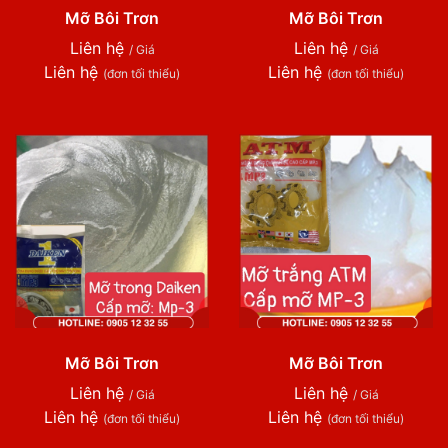
Mỡ Bôi Trơn
Mỡ Bôi Trơn
Liên hệ
Liên hệ
/ Giá
/ Giá
Liên hệ
Liên hệ
(đơn tối thiểu)
(đơn tối thiểu)
Mỡ Bôi Trơn
Mỡ Bôi Trơn
Liên hệ
Liên hệ
/ Giá
/ Giá
Liên hệ
Liên hệ
(đơn tối thiểu)
(đơn tối thiểu)