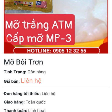
Mỡ Bôi Trơn
Tình Trạng:
Còn hàng
Liên hệ
Giá bán:
Đơn hàng tối thiểu:
Liên hệ
Giao hàng:
Toàn quốc
Thanh toán:
Linh hoạt