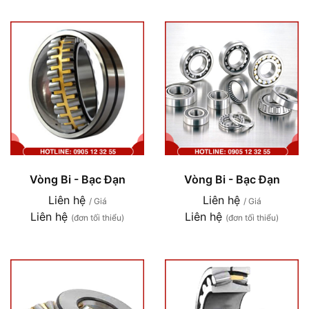
Vòng Bi - Bạc Đạn
Vòng Bi - Bạc Đạn
Liên hệ
Liên hệ
/ Giá
/ Giá
Liên hệ
Liên hệ
(đơn tối thiểu)
(đơn tối thiểu)