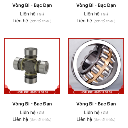
Vòng Bi - Bạc Đạn
Vòng Bi - Bạc Đạn
Liên hệ
Liên hệ
/ Giá
/ Giá
Liên hệ
Liên hệ
(đơn tối thiểu)
(đơn tối thiểu)
Vòng Bi - Bạc Đạn
Vòng Bi - Bạc Đạn
Liên hệ
Liên hệ
/ Giá
/ Giá
Liên hệ
Liên hệ
(đơn tối thiểu)
(đơn tối thiểu)