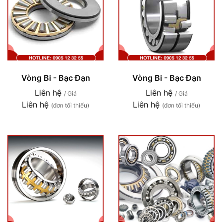
Vòng Bi - Bạc Đạn
Vòng Bi - Bạc Đạn
Liên hệ
Liên hệ
/ Giá
/ Giá
Liên hệ
Liên hệ
(đơn tối thiểu)
(đơn tối thiểu)