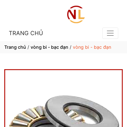
TRANG CHỦ
Trang chủ
/
vòng bi - bạc đạn
/
vòng bi - bạc đạn