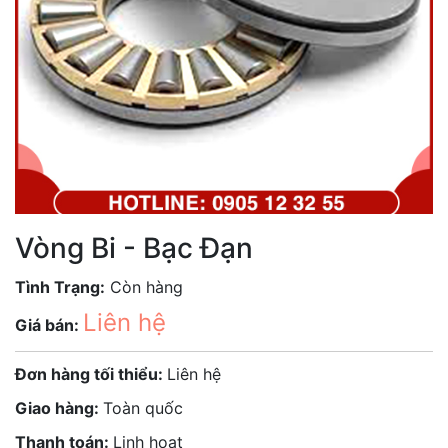
Vòng Bi - Bạc Đạn
Tình Trạng:
Còn hàng
Liên hệ
Giá bán:
Đơn hàng tối thiểu:
Liên hệ
Giao hàng:
Toàn quốc
Thanh toán:
Linh hoạt