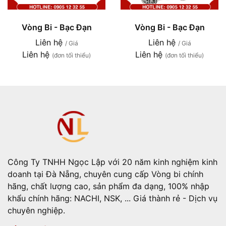
Vòng Bi - Bạc Đạn
Vòng Bi - Bạc Đạn
Liên hệ
Liên hệ
/ Giá
/ Giá
Liên hệ
Liên hệ
(đơn tối thiểu)
(đơn tối thiểu)
Công Ty TNHH Ngọc Lập với 20 năm kinh nghiệm kinh
doanh tại Đà Nẵng, chuyên cung cấp Vòng bi chính
hãng, chất lượng cao, sản phẩm đa dạng, 100% nhập
khẩu chính hãng: NACHI, NSK, ... Giá thành rẻ - Dịch vụ
chuyên nghiệp.