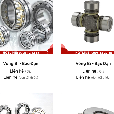
Vòng Bi - Bạc Đạn
Vòng Bi - Bạc Đạn
Liên hệ
Liên hệ
/ Giá
/ Giá
Liên hệ
Liên hệ
(đơn tối thiểu)
(đơn tối thiểu)