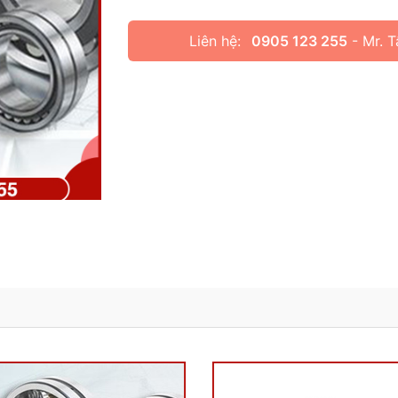
Liên hệ:
0905 123 255
- Mr. 