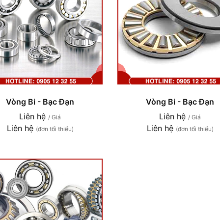
Vòng Bi - Bạc Đạn
Vòng Bi - Bạc Đạn
Liên hệ
Liên hệ
/ Giá
/ Giá
Liên hệ
Liên hệ
(đơn tối thiểu)
(đơn tối thiểu)