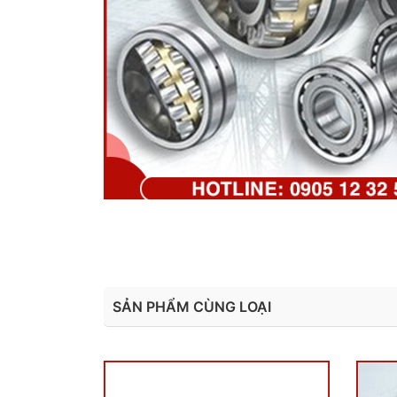
SẢN PHẨM CÙNG LOẠI